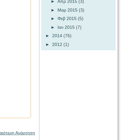
►
Απρ 2015
(3)
►
Μαρ 2015
(3)
►
Φεβ 2015
(5)
►
Ιαν 2015
(7)
►
2014
(76)
►
2012
(1)
αιότερη Ανάρτηση