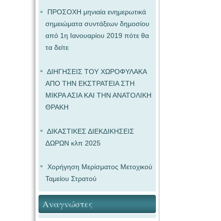
ΠΡΟΣΟΧΗ μηνιαία ενημερωτικά
σημειώματα συντάξεων δημοσίου
από 1η Ιανουαρίου 2019 πότε θα
τα δείτε
ΔΙΗΓΗΣΕΙΣ ΤΟΥ ΧΩΡΟΦΥΛΑΚΑ
ΑΠΟ ΤΗΝ ΕΚΣΤΡΑΤΕΙΑ ΣΤΗ
ΜΙΚΡΑ ΑΣΙΑ ΚΑΙ ΤΗΝ ΑΝΑΤΟΛΙΚΗ
ΘΡΑΚΗ
ΔΙΚΑΣΤΙΚΕΣ ΔΙΕΚΔΙΚΗΣΕΙΣ
ΔΩΡΩΝ κλπ 2025
Χορήγηση Μερίσματος Μετοχικού
Ταμείου Στρατού
Αναγνώστες